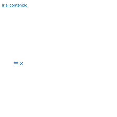
Ir al contenido