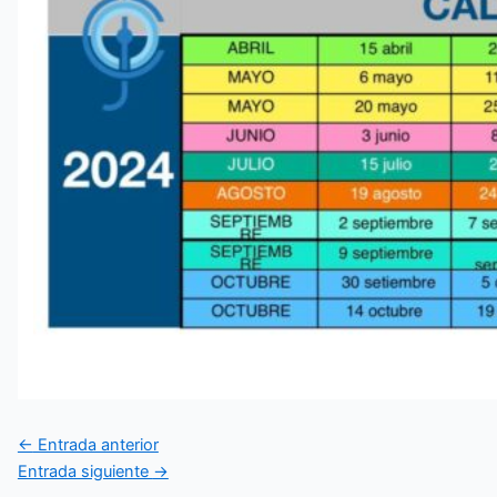
←
Entrada anterior
Entrada siguiente
→