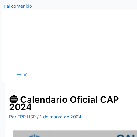
Ir al contenido
🔵 Calendario Oficial CAP
2024
Por
FPP HSP
/
1 de marzo de 2024